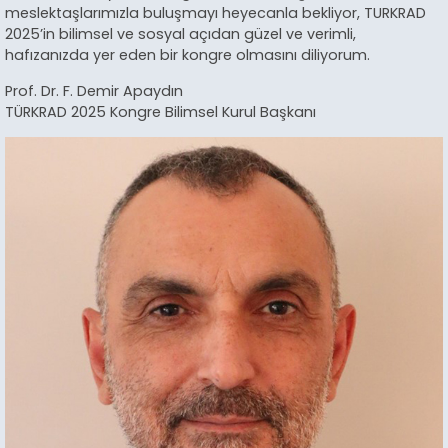
meslektaşlarımızla buluşmayı heyecanla bekliyor, TURKRAD
2025’in bilimsel ve sosyal açıdan güzel ve verimli,
hafızanızda yer eden bir kongre olmasını diliyorum.
Prof. Dr. F. Demir Apaydın
TÜRKRAD 2025 Kongre Bilimsel Kurul Başkanı